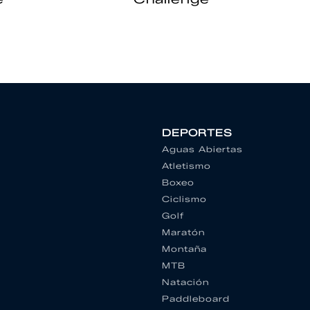
DEPORTES
Aguas Abiertas
Atletismo
Boxeo
Ciclismo
Golf
Maratón
Montaña
MTB
Natación
Paddleboard