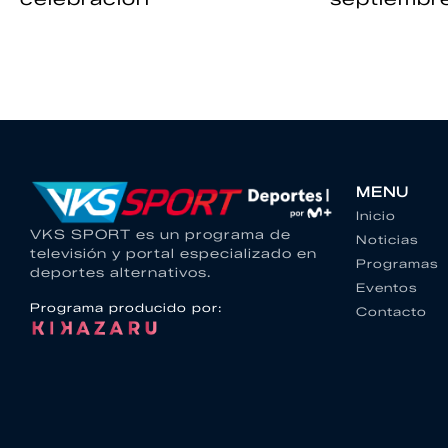
MENU
Inicio
VKS SPORT es un programa de
Noticias
televisión y portal especializado en
Programas
deportes alternativos.
Eventos
Programa producido por:
Contacto