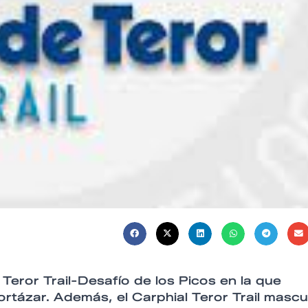
Teror Trail-Desafío de los Picos en la que
rtázar. Además, el Carphial Teror Trail mascu