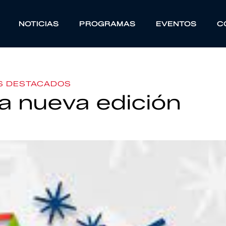
NOTICIAS
PROGRAMAS
EVENTOS
C
S DESTACADOS
a nueva edición