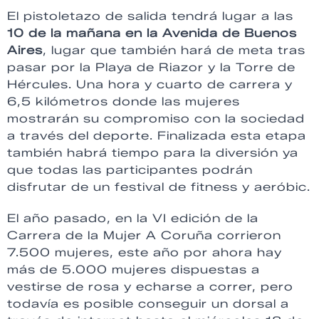
El pistoletazo de salida tendrá lugar a las
10 de la mañana en la Avenida de Buenos
Aires
, lugar que también hará de meta tras
pasar por la Playa de Riazor y la Torre de
Hércules. Una hora y cuarto de carrera y
6,5 kilómetros donde las mujeres
mostrarán su compromiso con la sociedad
a través del deporte. Finalizada esta etapa
también habrá tiempo para la diversión ya
que todas las participantes podrán
disfrutar de un festival de fitness y aeróbic.
El año pasado, en la VI edición de la
Carrera de la Mujer A Coruña corrieron
7.500 mujeres, este año por ahora hay
más de 5.000 mujeres dispuestas a
vestirse de rosa y echarse a correr, pero
todavía es posible conseguir un dorsal a