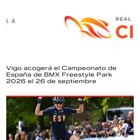
Vigo acogerá el Campeonato de
España de BMX Freestyle Park
2026 el 26 de septiembre