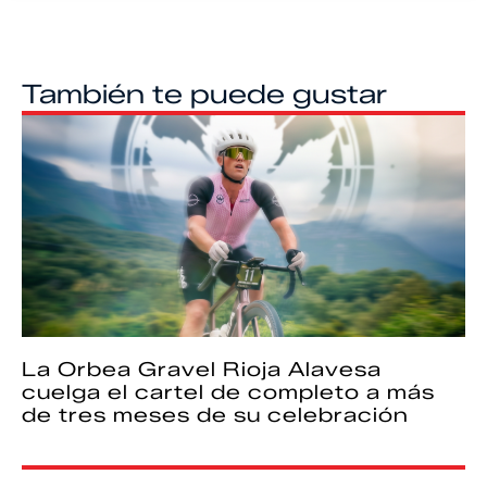
También te puede gustar
La Orbea Gravel Rioja Alavesa
cuelga el cartel de completo a más
de tres meses de su celebración