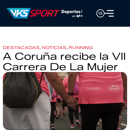
,
,
DESTACADAS
NOTICIAS
RUNNING
A Coruña recibe la VII
Carrera De La Mujer