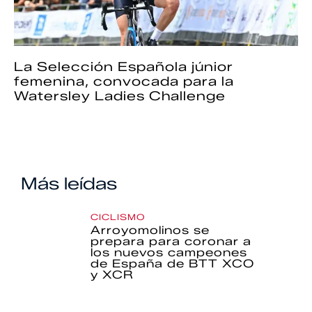
La Selección Española júnior
femenina, convocada para la
Watersley Ladies Challenge
Más leídas
CICLISMO
Arroyomolinos se
prepara para coronar a
los nuevos campeones
de España de BTT XCO
y XCR