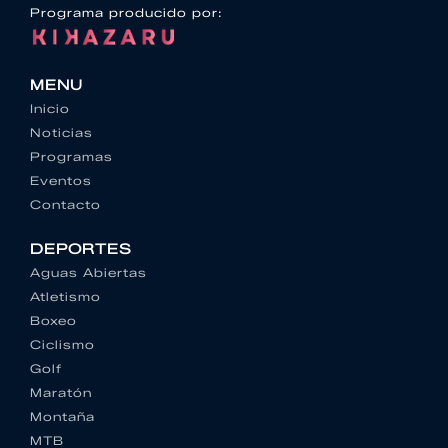
Programa producido por:
MENU
Inicio
Noticias
Programas
Eventos
Contacto
DEPORTES
Aguas Abiertas
Atletismo
Boxeo
Ciclismo
Golf
Maratón
Montaña
MTB