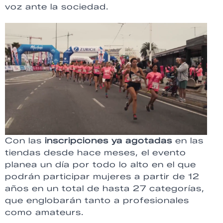
voz ante la sociedad.
Con las
inscripciones ya agotadas
en las
tiendas desde hace meses, el evento
planea un día por todo lo alto en el que
podrán participar mujeres a partir de 12
años en un total de hasta 27 categorías,
que englobarán tanto a profesionales
como amateurs.