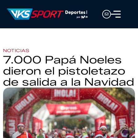
NOTICIAS
7.000 Papá Noeles
dieron el pistoletazo
de salida a la Navidad