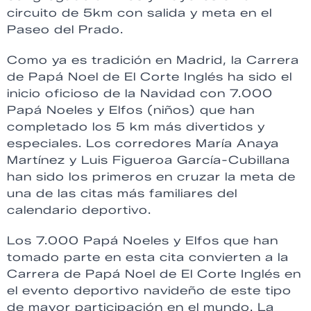
circuito de 5km con salida y meta en el
Paseo del Prado.
Como ya es tradición en Madrid, la Carrera
de Papá Noel de El Corte Inglés ha sido el
inicio oficioso de la Navidad con 7.000
Papá Noeles y Elfos (niños) que han
completado los 5 km más divertidos y
especiales. Los corredores María Anaya
Martínez y Luis Figueroa García-Cubillana
han sido los primeros en cruzar la meta de
una de las citas más familiares del
calendario deportivo.
Los 7.000 Papá Noeles y Elfos que han
tomado parte en esta cita convierten a la
Carrera de Papá Noel de El Corte Inglés en
el evento deportivo navideño de este tipo
de mayor participación en el mundo. La