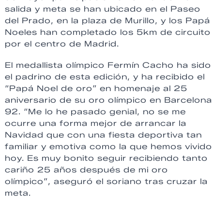
salida y meta se han ubicado en el Paseo
del Prado, en la plaza de Murillo, y los Papá
Noeles han completado los 5km de circuito
por el centro de Madrid.
El medallista olímpico Fermín Cacho ha sido
el padrino de esta edición, y ha recibido el
“Papá Noel de oro” en homenaje al 25
aniversario de su oro olímpico en Barcelona
92. “Me lo he pasado genial, no se me
ocurre una forma mejor de arrancar la
Navidad que con una fiesta deportiva tan
familiar y emotiva como la que hemos vivido
hoy. Es muy bonito seguir recibiendo tanto
cariño 25 años después de mi oro
olímpico”, aseguró el soriano tras cruzar la
meta.