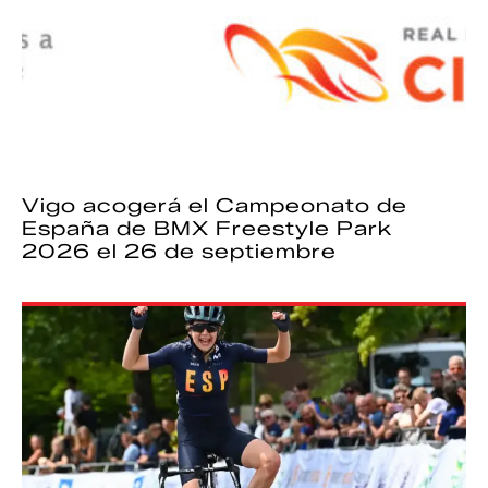
Vigo acogerá el Campeonato de
España de BMX Freestyle Park
2026 el 26 de septiembre