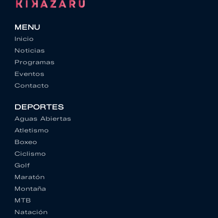
MENU
Inicio
Noticias
Programas
Eventos
Contacto
DEPORTES
Aguas Abiertas
Atletismo
Boxeo
Ciclismo
Golf
Maratón
Montaña
MTB
Natación