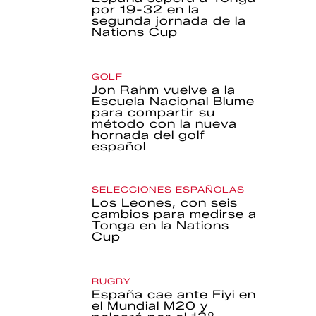
por 19-32 en la
segunda jornada de la
Nations Cup
GOLF
Jon Rahm vuelve a la
Escuela Nacional Blume
para compartir su
método con la nueva
hornada del golf
español
SELECCIONES ESPAÑOLAS
Los Leones, con seis
cambios para medirse a
Tonga en la Nations
Cup
RUGBY
España cae ante Fiyi en
el Mundial M20 y