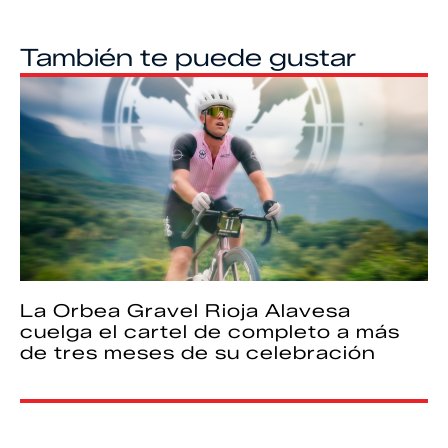
También te puede gustar
La Orbea Gravel Rioja Alavesa
cuelga el cartel de completo a más
de tres meses de su celebración