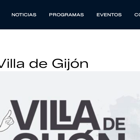
NOTICIAS
PROGRAMAS
EVENTOS
C
illa de Gijón