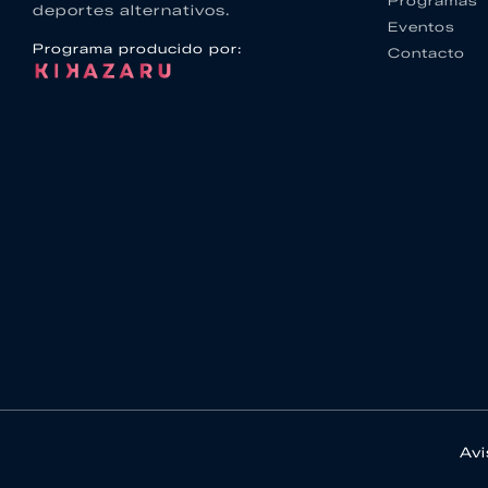
Programas
deportes alternativos.
Eventos
Programa producido por:
Contacto
Avi