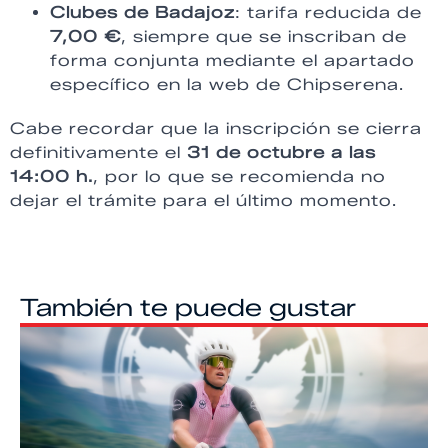
Clubes de Badajoz
: tarifa reducida de
7,00 €
, siempre que se inscriban de
forma conjunta mediante el apartado
específico en la web de Chipserena.
Cabe recordar que la inscripción se cierra
definitivamente el
31 de octubre a las
14:00 h.
, por lo que se recomienda no
dejar el trámite para el último momento.
También te puede gustar