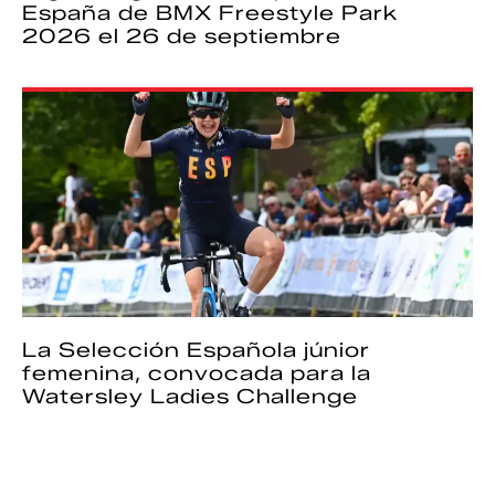
España de BMX Freestyle Park
2026 el 26 de septiembre
La Selección Española júnior
femenina, convocada para la
Watersley Ladies Challenge