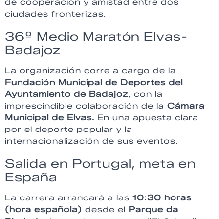
de cooperación y amistad entre dos
ciudades fronterizas.
36º Medio Maratón Elvas-
Badajoz
La organización corre a cargo de la
Fundación Municipal de Deportes del
Ayuntamiento de Badajoz
, con la
imprescindible colaboración de la
Cámara
Municipal de Elvas.
En una apuesta clara
por el deporte popular y la
internacionalización de sus eventos.
Salida en Portugal, meta en
España
La carrera arrancará a las
10:30 horas
(hora española)
desde el
Parque da