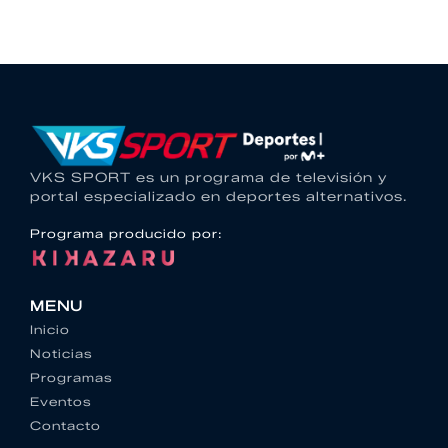
VKS SPORT es un programa de televisión y
portal especializado en deportes alternativos.
Programa producido por:
MENU
Inicio
Noticias
Programas
Eventos
Contacto