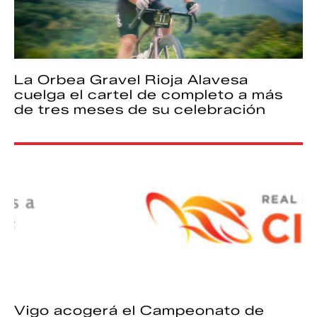
La Orbea Gravel Rioja Alavesa
cuelga el cartel de completo a más
de tres meses de su celebración
Vigo acogerá el Campeonato de