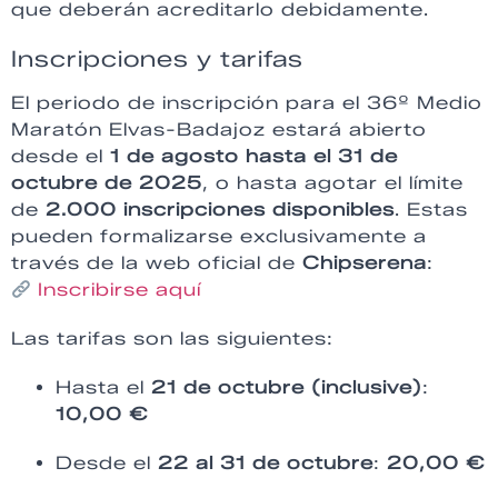
que deberán acreditarlo debidamente.
Inscripciones y tarifas
El periodo de inscripción para el 36º Medio
Maratón Elvas-Badajoz estará abierto
desde el
1 de agosto hasta el 31 de
octubre de 2025
, o hasta agotar el límite
de
2.000 inscripciones disponibles
. Estas
pueden formalizarse exclusivamente a
través de la web oficial de
Chipserena
:
Inscribirse aquí
Las tarifas son las siguientes:
Hasta el
21 de octubre (inclusive)
:
10,00 €
Desde el
22 al 31 de octubre
:
20,00 €