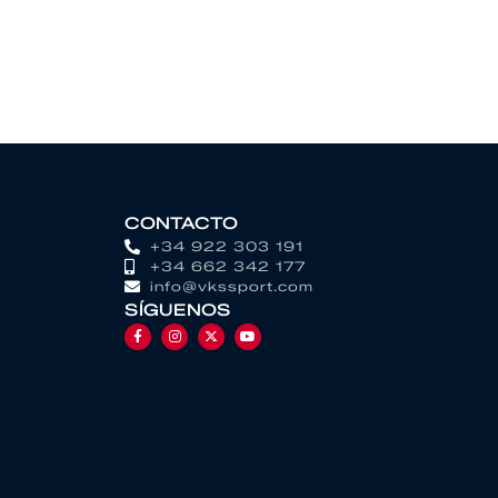
CONTACTO
+34 922 303 191
+34 662 342 177
info@vkssport.com
SÍGUENOS