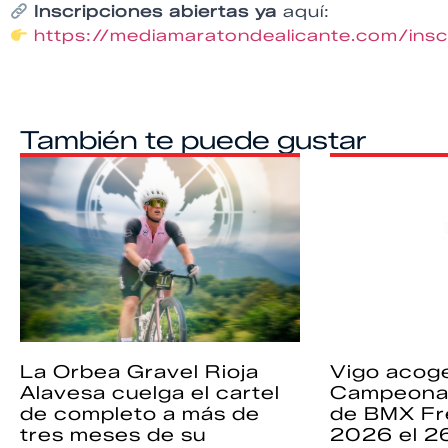
Inscripciones abiertas ya
aquí:
https://mediamaratondealicante.com/insc
También te puede gustar
La Orbea Gravel Rioja
Vigo acoge
Alavesa cuelga el cartel
Campeona
de completo a más de
de BMX Fr
tres meses de su
2026 el 2