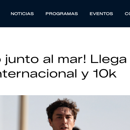
NOTICIAS
PROGRAMAS
EVENTOS
C
junto al mar! Llega
nternacional y 10k