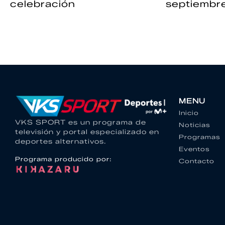
celebración
septiembr
MENU
Inicio
VKS SPORT es un programa de
Noticias
televisión y portal especializado en
Programas
deportes alternativos.
Eventos
Programa producido por:
Contacto