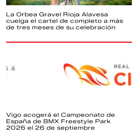
La Orbea Gravel Rioja Alavesa
cuelga el cartel de completo a más
de tres meses de su celebración
Vigo acogerá el Campeonato de
España de BMX Freestyle Park
2026 el 26 de septiembre