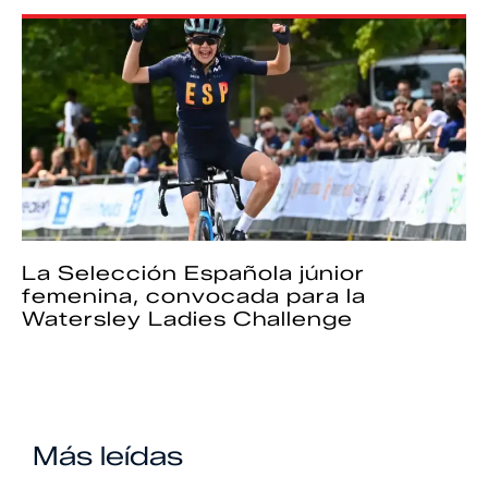
La Selección Española júnior
femenina, convocada para la
Watersley Ladies Challenge
Más leídas