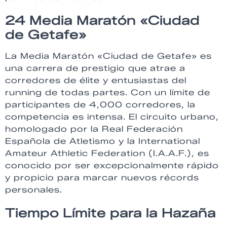
24 Media Maratón «Ciudad
de Getafe»
La Media Maratón «Ciudad de Getafe» es
una carrera de prestigio que atrae a
corredores de élite y entusiastas del
running de todas partes. Con un límite de
participantes de 4,000 corredores, la
competencia es intensa. El circuito urbano,
homologado por la Real Federación
Española de Atletismo y la International
Amateur Athletic Federation (I.A.A.F.), es
conocido por ser excepcionalmente rápido
y propicio para marcar nuevos récords
personales.
Tiempo Límite para la Hazaña