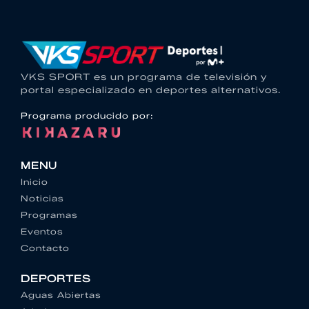
VKS SPORT es un programa de televisión y
portal especializado en deportes alternativos.
Programa producido por:
MENU
Inicio
Noticias
Programas
Eventos
Contacto
DEPORTES
Aguas Abiertas