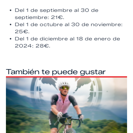
Del 1 de septiembre al 30 de
septiembre: 21€.
Del 1 de octubre al 30 de noviembre:
25€.
Del 1 de diciembre al 18 de enero de
2024: 28€.
También te puede gustar