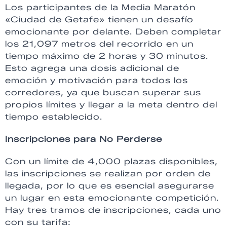
Los participantes de la Media Maratón
«Ciudad de Getafe» tienen un desafío
emocionante por delante. Deben completar
los 21,097 metros del recorrido en un
tiempo máximo de 2 horas y 30 minutos.
Esto agrega una dosis adicional de
emoción y motivación para todos los
corredores, ya que buscan superar sus
propios límites y llegar a la meta dentro del
tiempo establecido.
Inscripciones para No Perderse
Con un límite de 4,000 plazas disponibles,
las inscripciones se realizan por orden de
llegada, por lo que es esencial asegurarse
un lugar en esta emocionante competición.
Hay tres tramos de inscripciones, cada uno
con su tarifa: