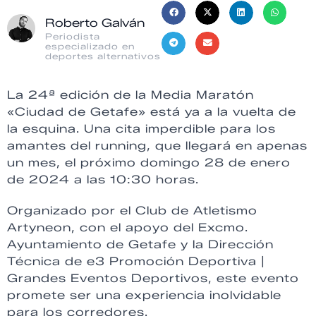
Roberto Galván
Periodista
especializado en
deportes alternativos
La 24ª edición de la Media Maratón
«Ciudad de Getafe» está ya a la vuelta de
la esquina. Una cita imperdible para los
amantes del running, que llegará en apenas
un mes, el próximo domingo 28 de enero
de 2024 a las 10:30 horas.
Organizado por el Club de Atletismo
Artyneon, con el apoyo del Excmo.
Ayuntamiento de Getafe y la Dirección
Técnica de e3 Promoción Deportiva |
Grandes Eventos Deportivos, este evento
promete ser una experiencia inolvidable
para los corredores.