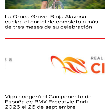
La Orbea Gravel Rioja Alavesa
cuelga el cartel de completo a más
de tres meses de su celebración
Vigo acogerá el Campeonato de
España de BMX Freestyle Park
2026 el 26 de septiembre