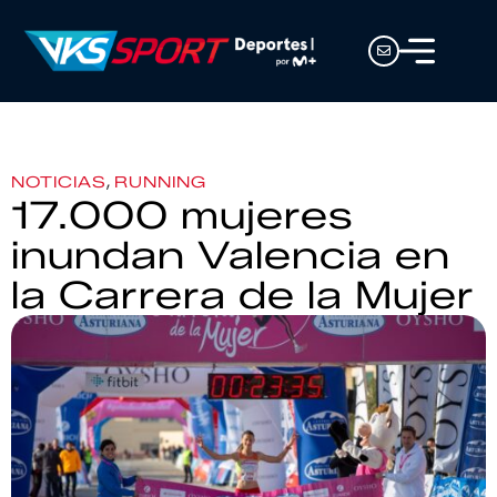
,
NOTICIAS
RUNNING
17.000 mujeres
inundan Valencia en
la Carrera de la Mujer