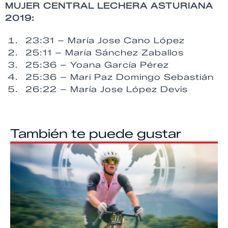
MUJER CENTRAL LECHERA ASTURIANA
2019:
23:31 – María Jose Cano López
25:11 – María Sánchez Zaballos
25:36 – Yoana García Pérez
25:36 – Mari Paz Domingo Sebastián
26:22 – María Jose López Devis
También te puede gustar