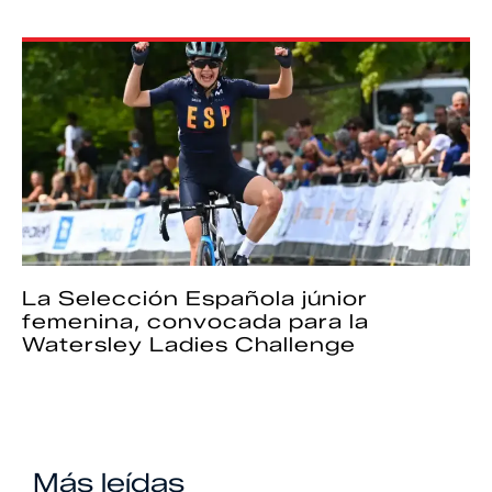
La Selección Española júnior
femenina, convocada para la
Watersley Ladies Challenge
Más leídas