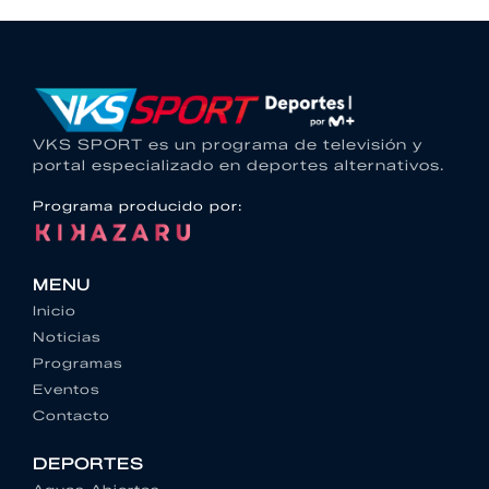
VKS SPORT es un programa de televisión y
portal especializado en deportes alternativos.
Programa producido por:
MENU
Inicio
Noticias
Programas
Eventos
Contacto
DEPORTES