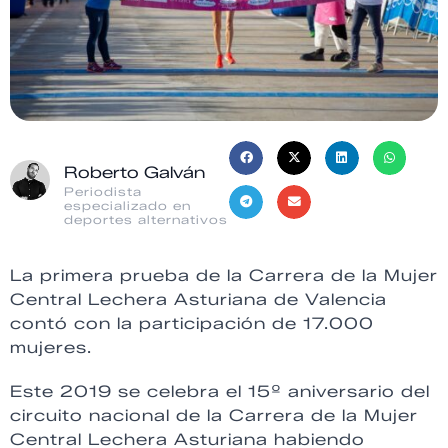
Roberto Galván
Periodista
especializado en
deportes alternativos
La primera prueba de la Carrera de la Mujer
Central Lechera Asturiana de Valencia
contó con la participación de 17.000
mujeres.
Este 2019 se celebra el 15º aniversario del
circuito nacional de la Carrera de la Mujer
Central Lechera Asturiana habiendo