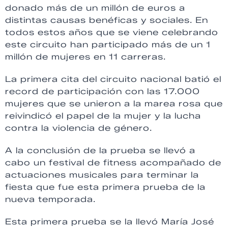
donado más de un millón de euros a
distintas causas benéficas y sociales. En
todos estos años que se viene celebrando
este circuito han participado más de un 1
millón de mujeres en 11 carreras.
La primera cita del circuito nacional batió el
record de participación con las 17.000
mujeres que se unieron a la marea rosa que
reivindicó el papel de la mujer y la lucha
contra la violencia de género.
A la conclusión de la prueba se llevó a
cabo un festival de fitness acompañado de
actuaciones musicales para terminar la
fiesta que fue esta primera prueba de la
nueva temporada.
Esta primera prueba se la llevó María José