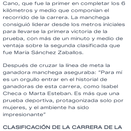
Cano, que fue la primer en completar los 6
kilómetros y medio que componían el
recorrido de la carrera. La manchega
consiguió liderar desde los metros iniciales
para llevarse la primera victoria de la
prueba, con más de un minuto y medio de
ventaja sobre la segunda clasificada que
fue María Sánchez Zaballos.
Después de cruzar la línea de meta la
ganadora manchega aseguraba: “Para mí
es un orgullo entrar en el historial de
ganadoras de esta carrera, como Isabel
Checa o Marta Esteban. Es más que una
prueba deportiva, protagonizada solo por
mujeres, y el ambiente ha sido
impresionante”
CLASIFICACIÓN DE LA CARRERA DE LA