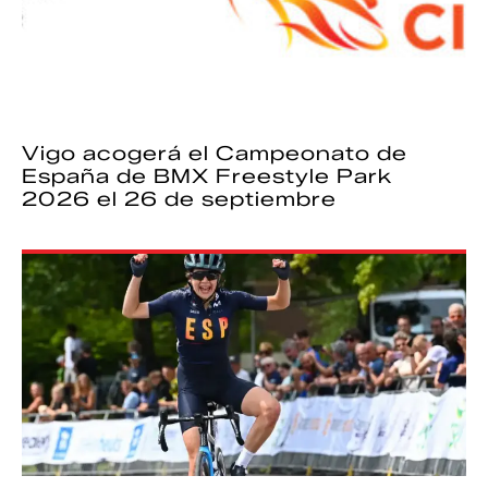
Vigo acogerá el Campeonato de
España de BMX Freestyle Park
2026 el 26 de septiembre