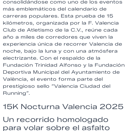
consolidándose como uno de los eventos
más emblemáticos del calendario de
carreras populares. Esta prueba de 15
kilómetros, organizada por la F. Valencia
Club de Atletismo de la C.V., reúne cada
año a miles de corredores que viven la
experiencia única de recorrer Valencia de
noche, bajo la luna y con una atmósfera
electrizante. Con el respaldo de la
Fundación Trinidad Alfonso y la Fundación
Deportiva Municipal del Ayuntamiento de
València, el evento forma parte del
prestigioso sello “Valencia Ciudad del
Running”.
15K Nocturna Valencia 2025
Un recorrido homologado
para volar sobre el asfalto