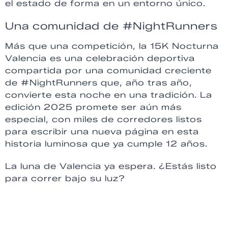
el estado de forma en un entorno único.
Una comunidad de #NightRunners
Más que una competición, la 15K Nocturna
Valencia es una celebración deportiva
compartida por una comunidad creciente
de #NightRunners que, año tras año,
convierte esta noche en una tradición. La
edición 2025 promete ser aún más
especial, con miles de corredores listos
para escribir una nueva página en esta
historia luminosa que ya cumple 12 años.
La luna de Valencia ya espera. ¿Estás listo
para correr bajo su luz?