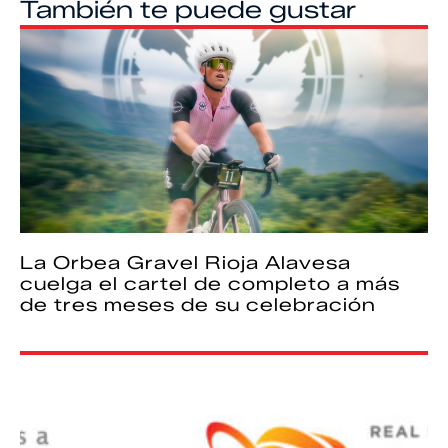
También te puede gustar
La Orbea Gravel Rioja Alavesa
cuelga el cartel de completo a más
de tres meses de su celebración