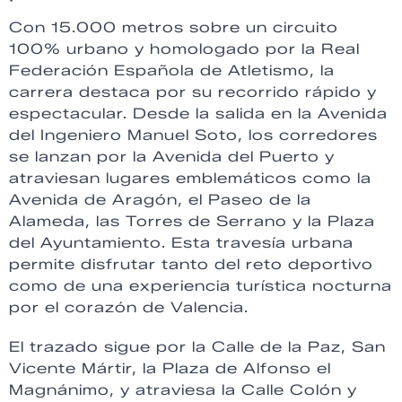
Con 15.000 metros sobre un circuito
100% urbano y homologado por la Real
Federación Española de Atletismo, la
carrera destaca por su recorrido rápido y
espectacular. Desde la salida en la Avenida
del Ingeniero Manuel Soto, los corredores
se lanzan por la Avenida del Puerto y
atraviesan lugares emblemáticos como la
Avenida de Aragón, el Paseo de la
Alameda, las Torres de Serrano y la Plaza
del Ayuntamiento. Esta travesía urbana
permite disfrutar tanto del reto deportivo
como de una experiencia turística nocturna
por el corazón de Valencia.
El trazado sigue por la Calle de la Paz, San
Vicente Mártir, la Plaza de Alfonso el
Magnánimo, y atraviesa la Calle Colón y