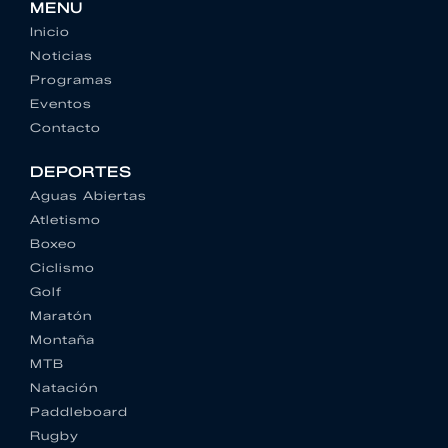
MENU
Inicio
Noticias
Programas
Eventos
Contacto
DEPORTES
Aguas Abiertas
Atletismo
Boxeo
Ciclismo
Golf
Maratón
Montaña
MTB
Natación
Paddleboard
Rugby