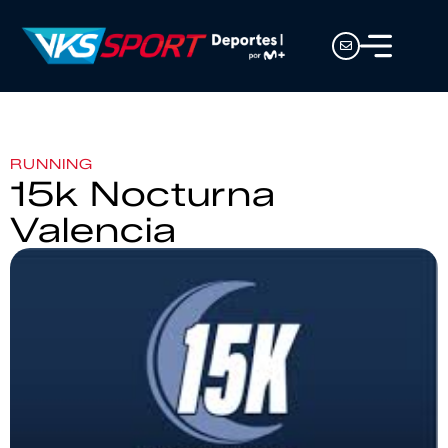
RUNNING
15k Nocturna
Valencia