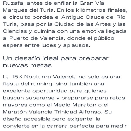
Ruzafa, antes de enfilar la Gran Vía
Marqués del Turia. En los kilómetros finales,
el circuito bordea el Antiguo Cauce del Río
Turia, pasa por la Ciudad de las Artes y las
Ciencias y culmina con una emotiva llegada
al Puerto de Valencia, donde el público
espera entre luces y aplausos.
Un desafío ideal para preparar
nuevas metas
La 15K Nocturna Valencia no solo es una
fiesta del running, sino también una
excelente oportunidad para quienes
buscan superarse y prepararse para retos
mayores como el Medio Maratón o el
Maratón Valencia Trinidad Alfonso. Su
diseño accesible pero exigente, la
convierte en la carrera perfecta para medir