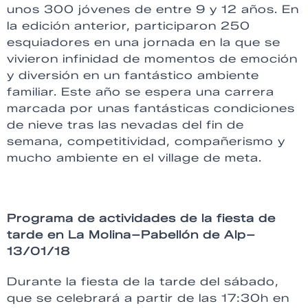
unos 300 jóvenes de entre 9 y 12 años. En
la edición anterior, participaron 250
esquiadores en una jornada en la que se
vivieron infinidad de momentos de emoción
y diversión en un fantástico ambiente
familiar. Este año se espera una carrera
marcada por unas fantásticas condiciones
de nieve tras las nevadas del fin de
semana, competitividad, compañerismo y
mucho ambiente en el village de meta.
Programa de actividades de la fiesta de
tarde en La Molina–Pabellón de Alp–
13/01/18
Durante la fiesta de la tarde del sábado,
que se celebrará a partir de las 17:30h en