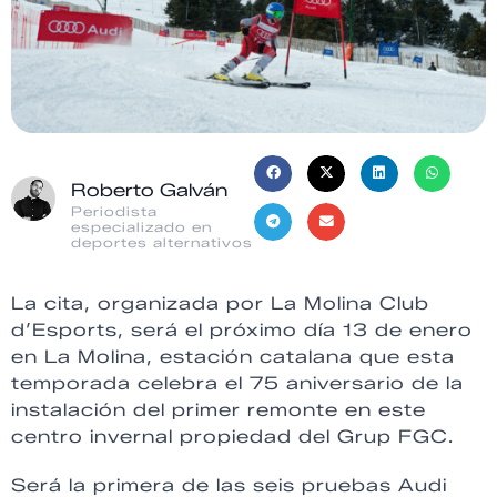
Roberto Galván
Periodista
especializado en
deportes alternativos
La cita, organizada por La Molina Club
d’Esports, será el próximo día 13 de enero
en La Molina, estación catalana que esta
temporada celebra el 75 aniversario de la
instalación del primer remonte en este
centro invernal propiedad del Grup FGC.
Será la primera de las seis pruebas Audi