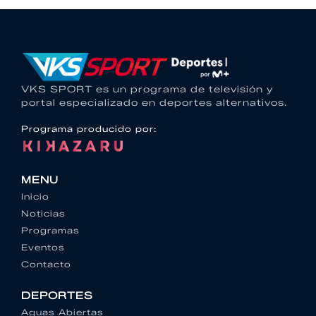
VKS SPORT es un programa de televisión y
portal especializado en deportes alternativos.
Programa producido por:
MENU
Inicio
Noticias
Programas
Eventos
Contacto
DEPORTES
Aguas Abiertas