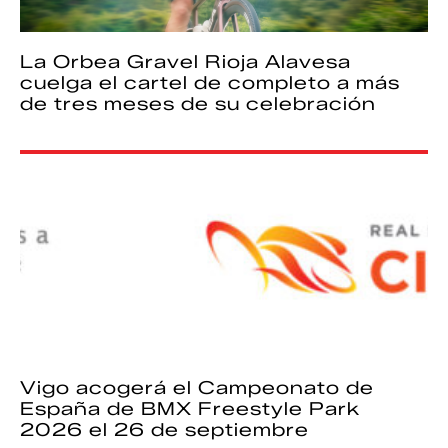
La Orbea Gravel Rioja Alavesa
cuelga el cartel de completo a más
de tres meses de su celebración
Vigo acogerá el Campeonato de
España de BMX Freestyle Park
2026 el 26 de septiembre