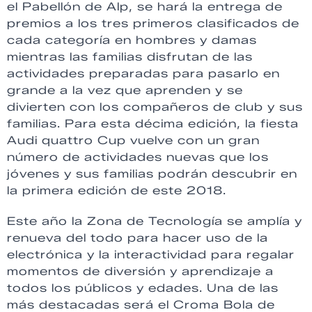
el Pabellón de Alp, se hará la entrega de
premios a los tres primeros clasificados de
cada categoría en hombres y damas
mientras las familias disfrutan de las
actividades preparadas para pasarlo en
grande a la vez que aprenden y se
divierten con los compañeros de club y sus
familias. Para esta décima edición, la fiesta
Audi quattro Cup vuelve con un gran
número de actividades nuevas que los
jóvenes y sus familias podrán descubrir en
la primera edición de este 2018.
Este año la Zona de Tecnología se amplía y
renueva del todo para hacer uso de la
electrónica y la interactividad para regalar
momentos de diversión y aprendizaje a
todos los públicos y edades. Una de las
más destacadas será el Croma Bola de