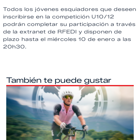
Todos los jóvenes esquiadores que deseen
inscribirse en la competición U10/12
podrán completar su participación a través
de la extranet de RFEDI y disponen de
plazo hasta el miércoles 10 de enero a las
20h30.
También te puede gustar