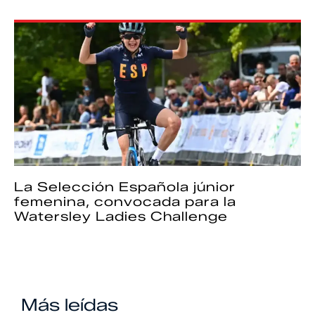
La Selección Española júnior
femenina, convocada para la
Watersley Ladies Challenge
Más leídas