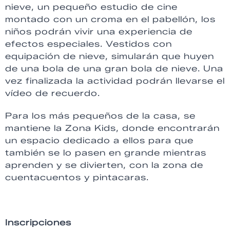
nieve, un pequeño estudio de cine
montado con un croma en el pabellón, los
niños podrán vivir una experiencia de
efectos especiales. Vestidos con
equipación de nieve, simularán que huyen
de una bola de una gran bola de nieve. Una
vez finalizada la actividad podrán llevarse el
vídeo de recuerdo.
Para los más pequeños de la casa, se
mantiene la Zona Kids, donde encontrarán
un espacio dedicado a ellos para que
también se lo pasen en grande mientras
aprenden y se divierten, con la zona de
cuentacuentos y pintacaras.
Inscripciones