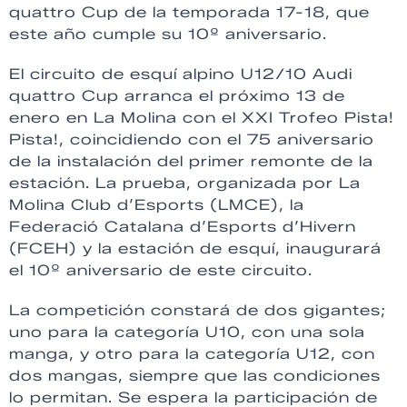
quattro Cup de la temporada 17-18, que
este año cumple su 10º aniversario.
El circuito de esquí alpino U12/10 Audi
quattro Cup arranca el próximo 13 de
enero en La Molina con el XXI Trofeo Pista!
Pista!, coincidiendo con el 75 aniversario
de la instalación del primer remonte de la
estación. La prueba, organizada por La
Molina Club d’Esports (LMCE), la
Federació Catalana d’Esports d’Hivern
(FCEH) y la estación de esquí, inaugurará
el 10º aniversario de este circuito.
La competición constará de dos gigantes;
uno para la categoría U10, con una sola
manga, y otro para la categoría U12, con
dos mangas, siempre que las condiciones
lo permitan. Se espera la participación de