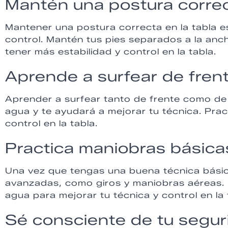
Mantén una postura corre
Mantener una postura correcta en la tabla es
control. Mantén tus pies separados a la anch
tener más estabilidad y control en la tabla.
Aprende a surfear de fren
Aprender a surfear tanto de frente como de 
agua y te ayudará a mejorar tu técnica. Prac
control en la tabla.
Practica maniobras básica
Una vez que tengas una buena técnica bási
avanzadas, como giros y maniobras aéreas. P
agua para mejorar tu técnica y control en la 
Sé consciente de tu segur