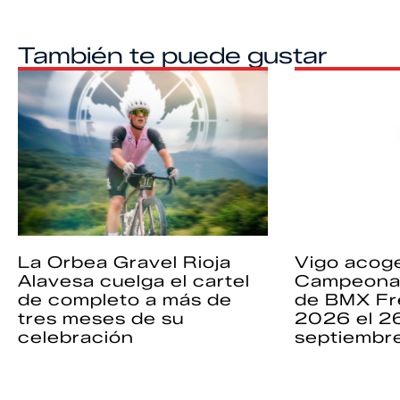
También te puede gustar
La Orbea Gravel Rioja
Vigo acoge
Alavesa cuelga el cartel
Campeona
de completo a más de
de BMX Fr
tres meses de su
2026 el 2
celebración
septiembr