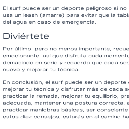
El surf puede ser un deporte peligroso si n
usa un leash (amarre) para evitar que la tabl
del agua en caso de emergencia.
Diviértete
Por último, pero no menos importante, recuerd
emocionante, así que disfruta cada momento
demasiado en serio y recuerda que cada ses
nuevo y mejorar tu técnica.
En conclusión, el surf puede ser un deporte 
mejorar tu técnica y disfrutar más de cada se
practicar la remada, mejorar tu equilibrio, p
adecuada, mantener una postura correcta, a
practicar maniobras básicas, ser consciente 
estos diez consejos, estarás en el camino ha