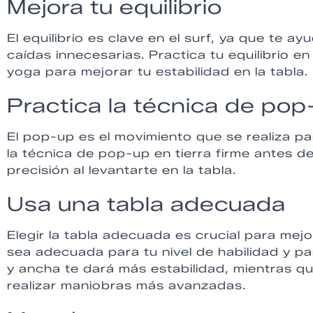
Mejora tu equilibrio
El equilibrio es clave en el surf, ya que te ay
caídas innecesarias. Practica tu equilibrio en 
yoga para mejorar tu estabilidad en la tabla.
Practica la técnica de pop
El pop-up es el movimiento que se realiza par
la técnica de pop-up en tierra firme antes d
precisión al levantarte en la tabla.
Usa una tabla adecuada
Elegir la tabla adecuada es crucial para mej
sea adecuada para tu nivel de habilidad y p
y ancha te dará más estabilidad, mientras q
realizar maniobras más avanzadas.