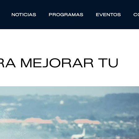
NOTICIAS
PROGRAMAS
EVENTOS
C
RA MEJORAR TU