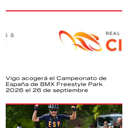
Vigo acogerá el Campeonato de
España de BMX Freestyle Park
2026 el 26 de septiembre