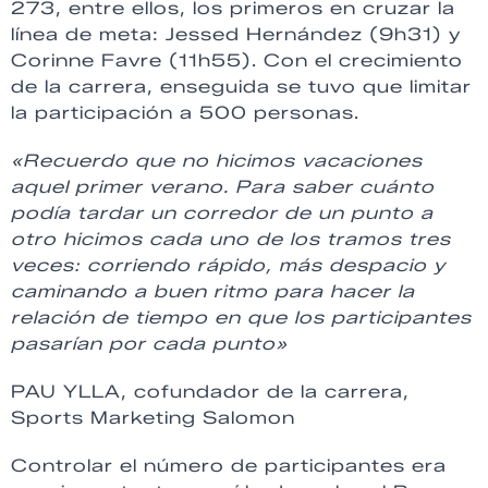
273, entre ellos, los primeros en cruzar la
línea de meta: Jessed Hernández (9h31) y
Corinne Favre (11h55). Con el crecimiento
de la carrera, enseguida se tuvo que limitar
la participación a 500 personas.
«Recuerdo que no hicimos vacaciones
aquel primer verano. Para saber cuánto
podía tardar un corredor de un punto a
otro hicimos cada uno de los tramos tres
veces: corriendo rápido, más despacio y
caminando a buen ritmo para hacer la
relación de tiempo en que los participantes
pasarían por cada punto»
PAU YLLA, cofundador de la carrera,
Sports Marketing Salomon
Controlar el número de participantes era