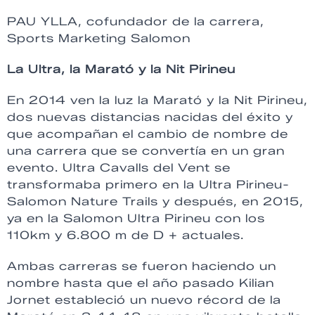
PAU YLLA, cofundador de la carrera,
Sports Marketing Salomon
La Ultra, la Marató y la Nit Pirineu
En 2014 ven la luz la Marató y la Nit Pirineu,
dos nuevas distancias nacidas del éxito y
que acompañan el cambio de nombre de
una carrera que se convertía en un gran
evento. Ultra Cavalls del Vent se
transformaba primero en la Ultra Pirineu-
Salomon Nature Trails y después, en 2015,
ya en la Salomon Ultra Pirineu con los
110km y 6.800 m de D + actuales.
Ambas carreras se fueron haciendo un
nombre hasta que el año pasado Kilian
Jornet estableció un nuevo récord de la