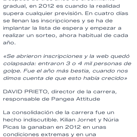
gradual, en 2012 es cuando la realidad
supera cualquier previsión. En cuatro días
se llenan las inscripciones y se ha de
implantar la lista de espera y empezar a
realizar un sorteo, ahora habitual de cada
año.
«Se abrieron inscripciones y la web quedó
colapsada: entraron 3 o 4 mil personas de
golpe. Fue el año más bestia, cuando nos
dimos cuenta de que esto había crecido»
DAVID PRIETO, director de la carrera,
responsable de Pangea Attitude
La consolidación de la carrera fue un
hecho indiscutible. Kilian Jornet y Núria
Picas la ganaban en 2012 en unas
condiciones extremas y en una