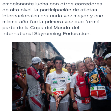
emocionante lucha con otros corredores
de alto nivel, la participación de atletas
internacionales era cada vez mayor y ese
mismo año fue la primera vez que formó
parte de la Copa del Mundo del
International Skyrunning Federation.