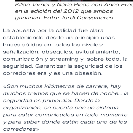
Kilian Jornet y Núria Picas con Anna Fros
en la edición del 2012 que ambos
ganarían. Foto: Jordi Canyameres
La apuesta por la calidad fue clara
estableciendo desde un principio unas
bases sólidas en todos los niveles:
señalización, obsequios, avituallamiento,
comunicación y streaming y, sobre todo, la
seguridad. Garantizar la seguridad de los
corredores era y es una obsesión.
«Son muchos kilómetros de carrera, hay
muchos tramos que se hacen de noche… la
seguridad es primordial. Desde la
organización, se cuenta con un sistema
para estar comunicados en todo momento
y para saber dónde están cada uno de los
corredores»