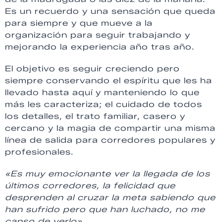
Es un recuerdo y una sensación que queda
para siempre y que mueve a la
organización para seguir trabajando y
mejorando la experiencia año tras año.
El objetivo es seguir creciendo pero
siempre conservando el espíritu que les ha
llevado hasta aquí y manteniendo lo que
más les caracteriza; el cuidado de todos
los detalles, el trato familiar, casero y
cercano y la magia de compartir una misma
línea de salida para corredores populares y
profesionales.
«Es muy emocionante ver la llegada de los
últimos corredores, la felicidad que
desprenden al cruzar la meta sabiendo que
han sufrido pero que han luchado,
no me
canso de verlo»