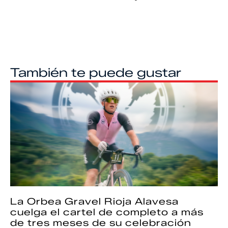
También te puede gustar
La Orbea Gravel Rioja Alavesa
cuelga el cartel de completo a más
de tres meses de su celebración