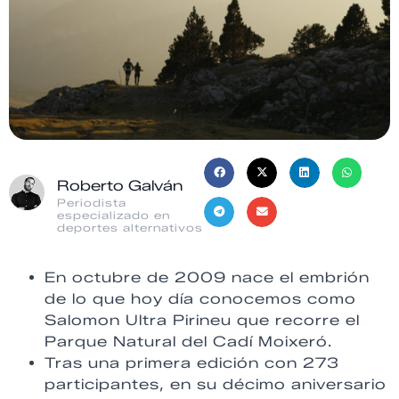
Roberto Galván
Periodista
especializado en
deportes alternativos
En octubre de 2009 nace el embrión
de lo que hoy día conocemos como
Salomon Ultra Pirineu que recorre el
Parque Natural del Cadí Moixeró.
Tras una primera edición con 273
participantes, en su décimo aniversario