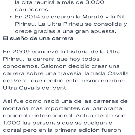
la cita reunirá a más de 3.000
corredores.
En 2014 se crearon la Marató y la Nit
Pirineu. La Ultra Pirineu se consolida y
crece gracias a una gran apuesta.
El sueño de una carrera
En 2009 comenzó la historia de la Ultra
Pirineu, la carrera que hoy todos
conocemos. Salomon decidió crear una
carrera sobre una travesía llamada Cavalls
del Vent, que recibió este mismo nombre:
Ultra Cavalls del Vent.
Así fue como nació una de las carreras de
montaña más importantes del panorama
nacional e internacional. Actualmente son
1.000 las personas que se cuelgan el
dorsal pero en la primera edición fueron