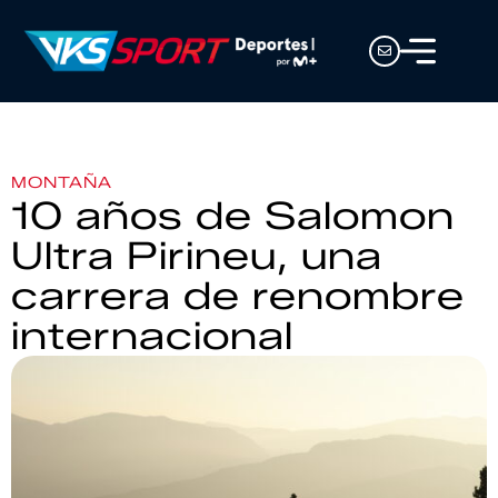
MONTAÑA
10 años de Salomon
Ultra Pirineu, una
carrera de renombre
internacional