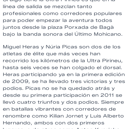
línea de salida se mezclan tanto
profesionales como corredores populares
para poder empezar la aventura todos
juntos desde la plaza Porxada de Bagà
bajo la banda sonora del Último Mohicano.
Miguel Heras y Núria Picas son dos de los
atletas de élite que más veces han
recorrido los kilómetros de la Ultra Pirineu,
hasta seis veces se han colgado el dorsal.
Heras participando ya en la primera edición
de 2009, se ha llevado tres victorias y tres
podios. Picas no se ha quedado atrás y
desde su primera participación en 2011 se
llevó cuatro triunfos y dos podios. Siempre
en batallas vibrantes con corredores de
renombre como Kilian Jornet y Luis Alberto
Hernando, ambos con dos primeros