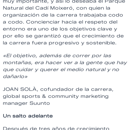
muy importante, y así lo deseaba el Parque
Natural del Cadí Moixeró, con quien la
organización de la carrera trabajaba codo
a codo. Concienciar hacia el respeto del
entorno era uno de los objetivos clave y
por ello se garantizó que el crecimiento de
la carrera fuera progresivo y sostenible.
«El objetivo, además de correr por las
montañas, era hacer ver a la gente que hay
que cuidar y querer el medio natural y no
dañarlo»
JOAN SOLÀ, cofundador de la carrera,
global sports & community marketing
manager Suunto
Un salto adelante
Después de tres años de crecimiento