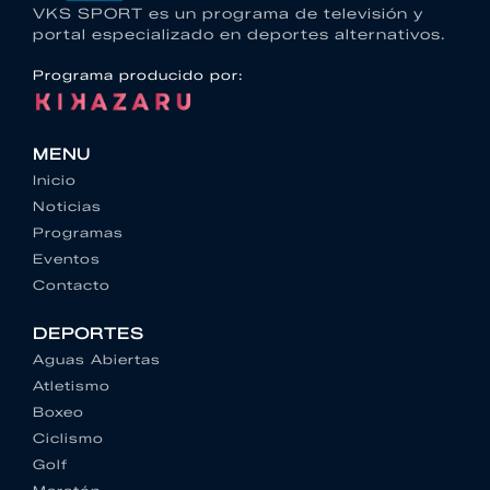
VKS SPORT es un programa de televisión y
portal especializado en deportes alternativos.
Programa producido por:
MENU
Inicio
Noticias
Programas
Eventos
Contacto
DEPORTES
Aguas Abiertas
Atletismo
Boxeo
Ciclismo
Golf