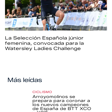
La Selección Española júnior
femenina, convocada para la
Watersley Ladies Challenge
Más leídas
CICLISMO
Arroyomolinos se
prepara para coronar a
los nuevos campeones
de España de BTT XCO