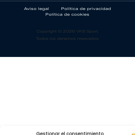
Aviso legal
Política de privacidad
Política de cookies
Copyright © 2026 VKS Sport.
Todos los derechos resevados.
Gestionar el consentimiento