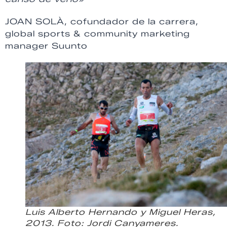
JOAN SOLÀ, cofundador de la carrera,
global sports & community marketing
manager Suunto
Luis Alberto Hernando y Miguel Heras,
2013. Foto: Jordi Canyameres.