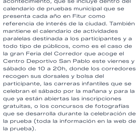
acontecimiento, que se incluye dentro del
calendario de pruebas municipal que se
presenta cada año en Fitur como
referencia de interés de la ciudad. También
mantiene el calendario de actividades
paralelas destinada a los participantes y a
todo tipo de públicos, como es el caso de
la gran Feria del Corredor que acoge el
Centro Deportivo San Pablo este viernes y
sábado de 10 a 20h, donde los corredores
recogen sus dorsales y bolsa del
participante, las carreras infantiles que se
celebran el sábado por la mañana y para la
que ya están abiertas las inscripciones
gratuitas, o los concursos de fotografías
que se desarrolla durante la celebración de
la prueba (toda la información en la web de
la prueba).