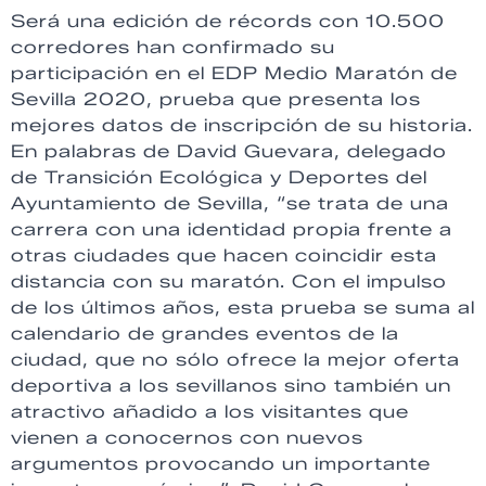
Será una edición de récords con 10.500
corredores han confirmado su
participación en el EDP Medio Maratón de
Sevilla 2020, prueba que presenta los
mejores datos de inscripción de su historia.
En palabras de David Guevara, delegado
de Transición Ecológica y Deportes del
Ayuntamiento de Sevilla, “se trata de una
carrera con una identidad propia frente a
otras ciudades que hacen coincidir esta
distancia con su maratón. Con el impulso
de los últimos años, esta prueba se suma al
calendario de grandes eventos de la
ciudad, que no sólo ofrece la mejor oferta
deportiva a los sevillanos sino también un
atractivo añadido a los visitantes que
vienen a conocernos con nuevos
argumentos provocando un importante