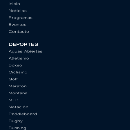
Inicio
Noticias
Programas
Eventos
Contacto
DEPORTES
Aguas Abiertas
Atletismo
Boxeo
Ciclismo
Golf
Maratón
Montaña
MTB
Natación
Paddleboard
Rugby
Running