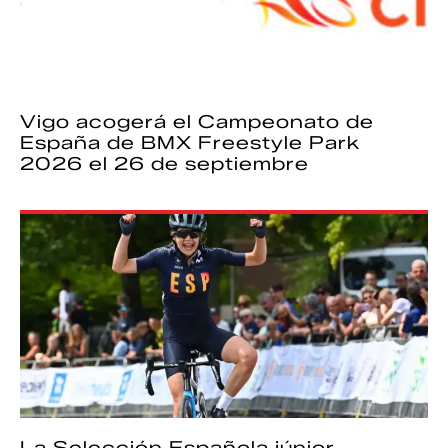
Vigo acogerá el Campeonato de
España de BMX Freestyle Park
2026 el 26 de septiembre