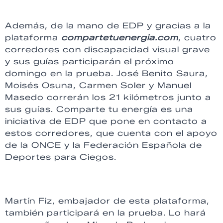
Además, de la mano de EDP y gracias a la
plataforma
compartetuenergia.com
, cuatro
corredores con discapacidad visual grave
y sus guías participarán el próximo
domingo en la prueba. José Benito Saura,
Moisés Osuna, Carmen Soler y Manuel
Masedo correrán los 21 kilómetros junto a
sus guías. Comparte tu energía es una
iniciativa de EDP que pone en contacto a
estos corredores, que cuenta con el apoyo
de la ONCE y la Federación Española de
Deportes para Ciegos.
Martín Fiz, embajador de esta plataforma,
también participará en la prueba. Lo hará