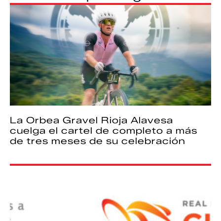
La Orbea Gravel Rioja Alavesa
cuelga el cartel de completo a más
de tres meses de su celebración