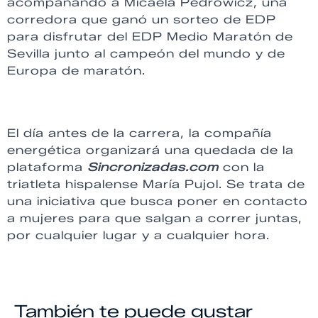
acompañando a Micaela Pedrowicz, una
corredora que ganó un sorteo de EDP
para disfrutar del EDP Medio Maratón de
Sevilla junto al campeón del mundo y de
Europa de maratón.
El día antes de la carrera, la compañía
energética organizará una quedada de la
plataforma
Sincronizadas.com
con la
triatleta hispalense María Pujol. Se trata de
una iniciativa que busca poner en contacto
a mujeres para que salgan a correr juntas,
por cualquier lugar y a cualquier hora.
También te puede gustar