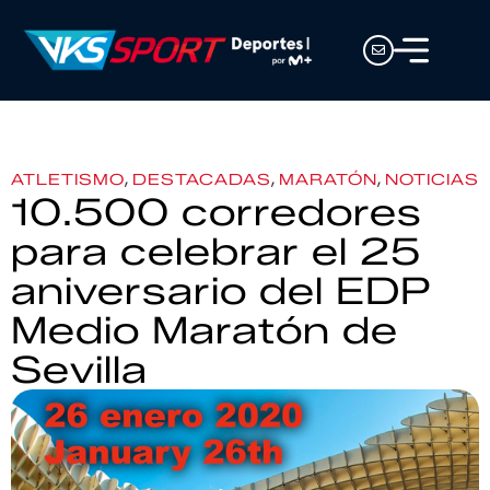
,
,
,
ATLETISMO
DESTACADAS
MARATÓN
NOTICIAS
10.500 corredores
para celebrar el 25
aniversario del EDP
Medio Maratón de
Sevilla