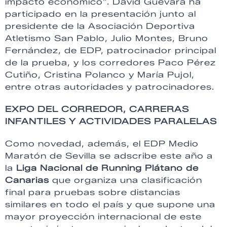
impacto económico”. David Guevara ha
participado en la presentación junto al
presidente de la Asociación Deportiva
Atletismo San Pablo, Julio Montes, Bruno
Fernández, de EDP, patrocinador principal
de la prueba, y los corredores Paco Pérez
Cutiño, Cristina Polanco y María Pujol,
entre otras autoridades y patrocinadores.
EXPO DEL CORREDOR, CARRERAS
INFANTILES Y ACTIVIDADES PARALELAS
Como novedad, además, el EDP Medio
Maratón de Sevilla se adscribe este año a
la
Liga Nacional de Running Plátano de
Canarias
que organiza una clasificación
final para pruebas sobre distancias
similares en todo el país y que supone una
mayor proyección internacional de este