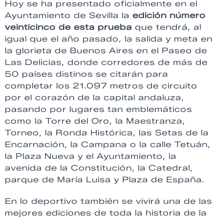
Hoy se ha presentado oficialmente en el
Ayuntamiento de Sevilla la
edición número
veinticinco de esta prueba
que tendrá, al
igual que el año pasado, la salida y meta en
la glorieta de Buenos Aires en el Paseo de
Las Delicias, donde corredores de más de
50 países distinos se citarán para
completar los 21.097 metros de circuito
por el corazón de la capital andaluza,
pasando por lugares tan emblemáticos
como la Torre del Oro, la Maestranza,
Torneo, la Ronda Histórica, las Setas de la
Encarnación, la Campana o la calle Tetuán,
la Plaza Nueva y el Ayuntamiento, la
avenida de la Constitución, la Catedral,
parque de María Luisa y Plaza de España.
En lo deportivo también se vivirá una de las
mejores ediciones de toda la historia de la