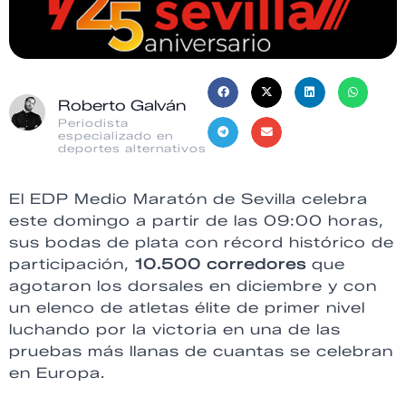
Roberto Galván
Periodista
especializado en
deportes alternativos
El EDP Medio Maratón de Sevilla celebra
este domingo a partir de las 09:00 horas,
sus bodas de plata con récord histórico de
participación,
10.500 corredores
que
agotaron los dorsales en diciembre y con
un elenco de atletas élite de primer nivel
luchando por la victoria en una de las
pruebas más llanas de cuantas se celebran
en Europa.