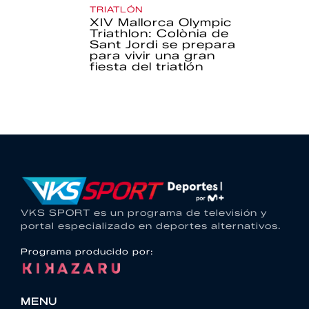
TRIATLÓN
XIV Mallorca Olympic
Triathlon: Colònia de
Sant Jordi se prepara
para vivir una gran
fiesta del triatlón
VKS SPORT es un programa de televisión y
portal especializado en deportes alternativos.
Programa producido por:
MENU