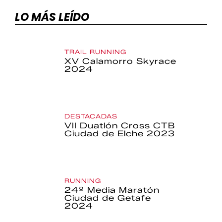
LO MÁS LEÍDO
TRAIL RUNNING
XV Calamorro Skyrace
2024
DESTACADAS
VII Duatlón Cross CTB
Ciudad de Elche 2023
RUNNING
24º Media Maratón
Ciudad de Getafe
2024