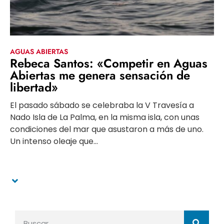
AGUAS ABIERTAS
Rebeca Santos: «Competir en Aguas
Abiertas me genera sensación de
libertad»
El pasado sábado se celebraba la V Travesía a
Nado Isla de La Palma, en la misma isla, con unas
condiciones del mar que asustaron a más de uno.
Un intenso oleaje que...