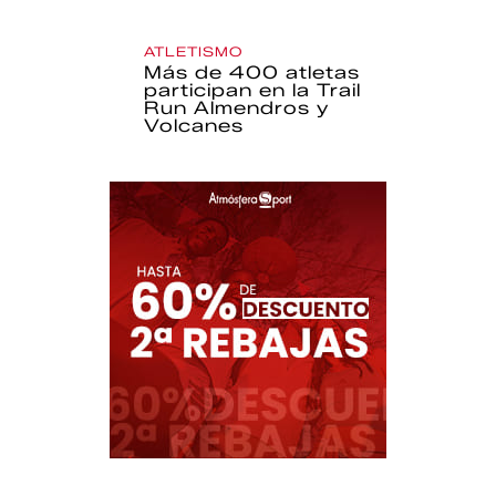
ATLETISMO
Más de 400 atletas
participan en la Trail
Run Almendros y
Volcanes