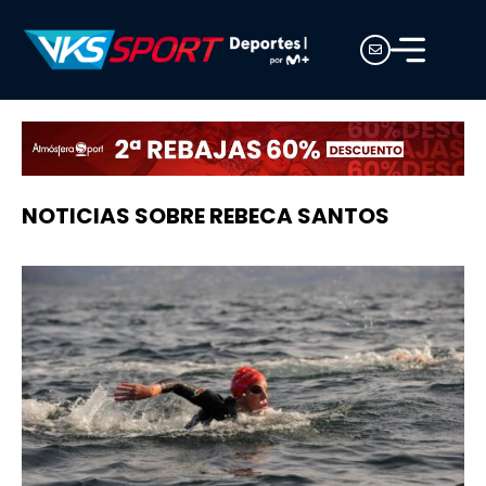
NOTICIAS SOBRE REBECA SANTOS