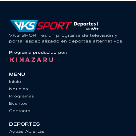
VKS SPORT es un programa de televisión y
portal especializado en deportes alternativos.
Programa producido por:
MENU
Inicio
Noticias
Programas
Eventos
Contacto
DEPORTES
Aguas Abiertas