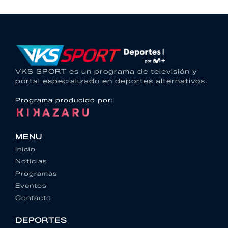
VKS SPORT es un programa de televisión y
portal especializado en deportes alternativos.
Programa producido por:
MENU
Inicio
Noticias
Programas
Eventos
Contacto
DEPORTES