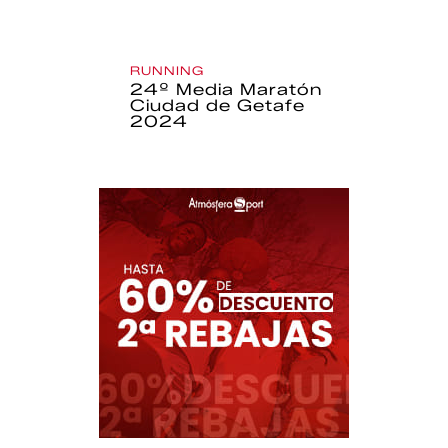
RUNNING
24º Media Maratón
Ciudad de Getafe
2024