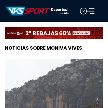
NOTICIAS SOBRE MONIVA VIVES