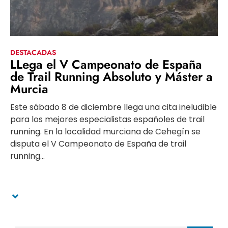
DESTACADAS
LLega el V Campeonato de España
de Trail Running Absoluto y Máster a
Murcia
Este sábado 8 de diciembre llega una cita ineludible
para los mejores especialistas españoles de trail
running. En la localidad murciana de Cehegín se
disputa el V Campeonato de España de trail
running...