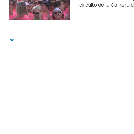
circuito de la Carrera de