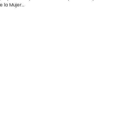
 la Mujer...