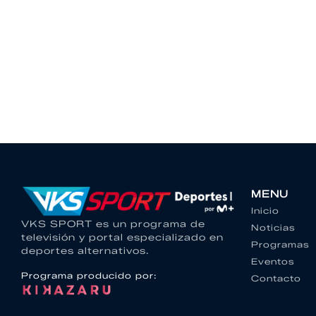
MENU
Inicio
VKS SPORT es un programa de
Noticias
televisión y portal especializado en
Programas
deportes alternativos.
Eventos
Programa producido por:
Contacto