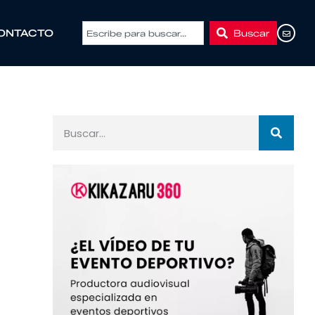
Buscar
ONTACTO