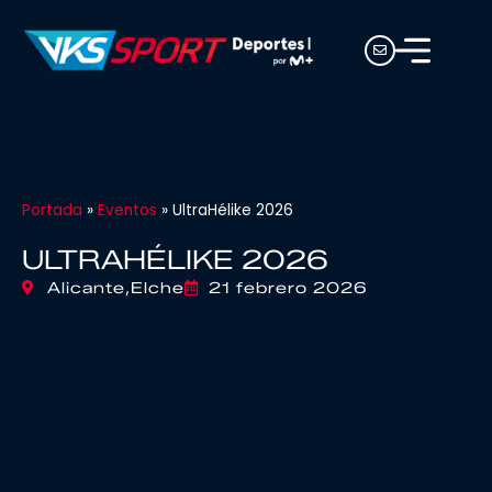
Portada
»
Eventos
»
UltraHélike 2026
ULTRAHÉLIKE 2026
Alicante,
Elche
21 febrero 2026