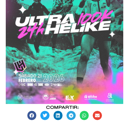
COMPARTIR: