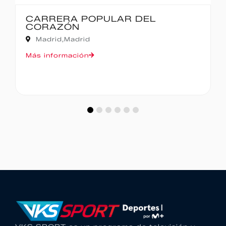
CARRERA POPULAR DEL
CORAZÓN
Madrid,
Madrid
Más información