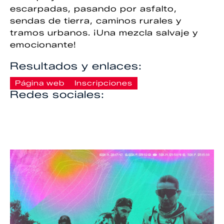
escarpadas, pasando por asfalto,
sendas de tierra, caminos rurales y
tramos urbanos. ¡Una mezcla salvaje y
emocionante!
Resultados y enlaces:
Página web
Inscripciones
Redes sociales: