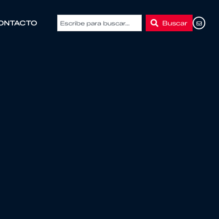
Buscar
ONTACTO