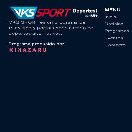
MENU
Inicio
VKS SPORT es un programa de
Noticias
televisión y portal especializado en
Programas
deportes alternativos.
Eventos
Programa producido por:
Contacto