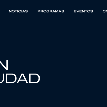
NOTICIAS
PROGRAMAS
EVENTOS
C
N
UDAD