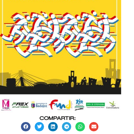
COMPARTIR: